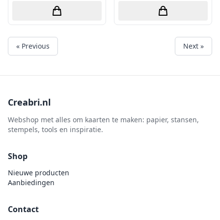
« Previous
Next »
Creabri.nl
Webshop met alles om kaarten te maken: papier, stansen,
stempels, tools en inspiratie.
Shop
Nieuwe producten
Aanbiedingen
Contact