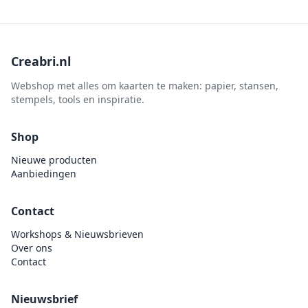
Creabri.nl
Webshop met alles om kaarten te maken: papier, stansen,
stempels, tools en inspiratie.
Shop
Nieuwe producten
Aanbiedingen
Contact
Workshops & Nieuwsbrieven
Over ons
Contact
Nieuwsbrief