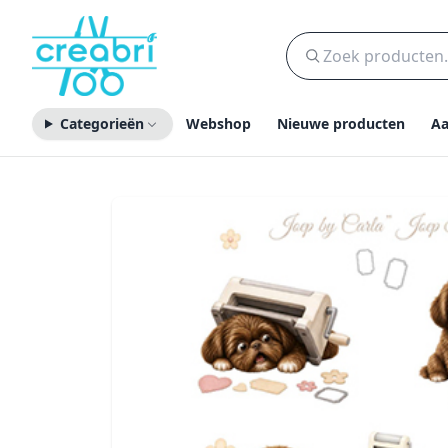
Categorieën
Webshop
Nieuwe producten
Aa