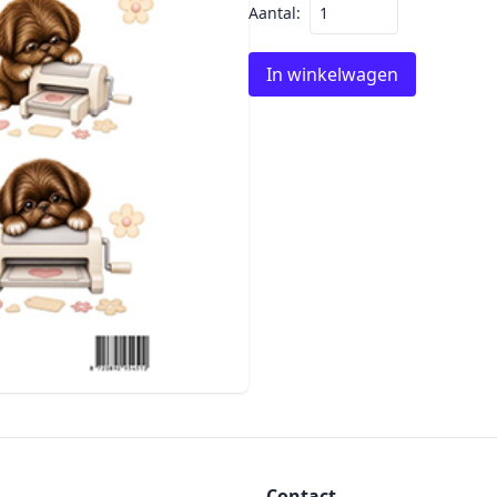
Aantal:
In winkelwagen
Contact