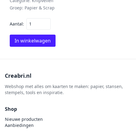
Categorie:
Knipvellen
Groep:
Papier & Scrap
Aantal:
In winkelwagen
Creabri.nl
Webshop met alles om kaarten te maken: papier, stansen,
stempels, tools en inspiratie.
Shop
Nieuwe producten
Aanbiedingen