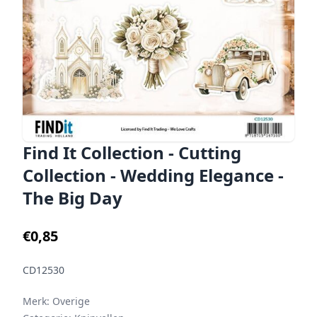
Find It Collection - Cutting
Collection - Wedding Elegance -
The Big Day
€0,85
CD12530
Merk:
Overige