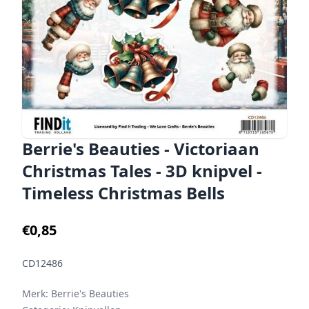
Berrie's Beauties - Victoriaan
Christmas Tales - 3D knipvel -
Timeless Christmas Bells
€0,85
CD12486
Merk:
Berrie's Beauties