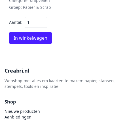
Categorie:
Knipvellen
Groep:
Papier & Scrap
Aantal:
In winkelwagen
Creabri.nl
Webshop met alles om kaarten te maken: papier, stansen,
stempels, tools en inspiratie.
Shop
Nieuwe producten
Aanbiedingen