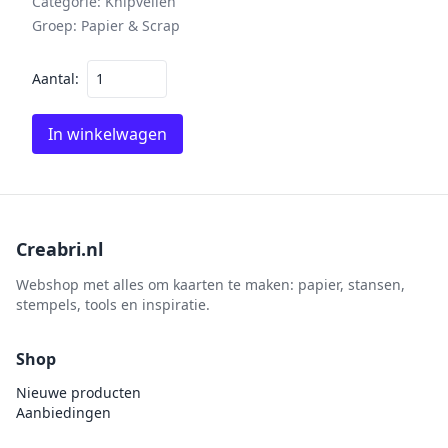
Categorie:
Knipvellen
Groep:
Papier & Scrap
Aantal:
In winkelwagen
Creabri.nl
Webshop met alles om kaarten te maken: papier, stansen,
stempels, tools en inspiratie.
Shop
Nieuwe producten
Aanbiedingen