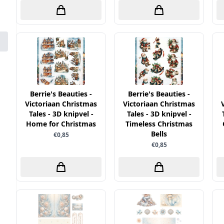
Berrie's Beauties -
Berrie's Beauties -
Victoriaan Christmas
Victoriaan Christmas
Tales - 3D knipvel -
Tales - 3D knipvel -
Home for Christmas
Timeless Christmas
Bells
€0,85
€0,85