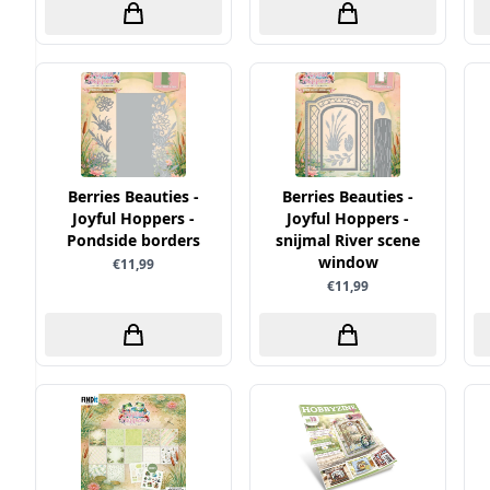
Berries Beauties -
Berries Beauties -
Joyful Hoppers -
Joyful Hoppers -
Pondside borders
snijmal River scene
window
€11,99
€11,99