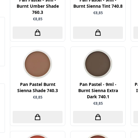
Burnt Umber Shade
Burnt Sienna Tint 740.8
760.3
€8,85
€8,85
Pan Pastel Burnt
Pan Pastel - 9ml -
P
Sienna Shade 740.3
Burnt Sienna Extra
Dark 740.1
€8,85
€8,85