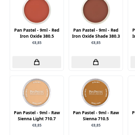
Pan Pastel - 9ml - Red
Pan Pastel - 9ml - Red
P
Iron Oxide 380.5
Iron Oxide Shade 380.3
I
€8,85
€8,85
Pan Pastel - 9ml - Raw
Pan Pastel - 9ml - Raw
P
Sienna Light 710.7
Sienna 710.5
€8,85
€8,85