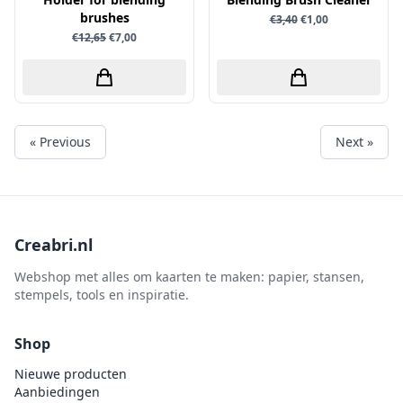
brushes
€3,40
€1,00
€12,65
€7,00
« Previous
Next »
Creabri.nl
Webshop met alles om kaarten te maken: papier, stansen,
stempels, tools en inspiratie.
Shop
Nieuwe producten
Aanbiedingen