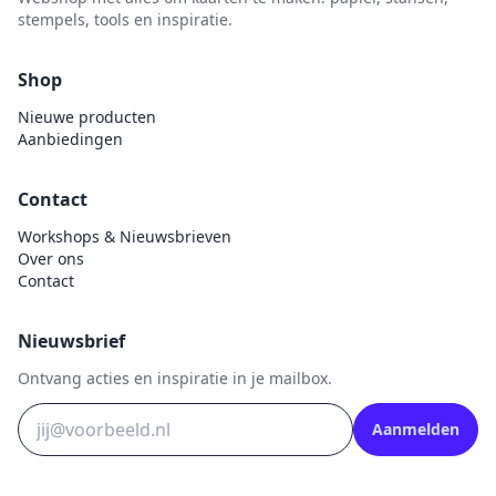
stempels, tools en inspiratie.
Shop
Nieuwe producten
Aanbiedingen
Contact
Workshops & Nieuwsbrieven
Over ons
Contact
Nieuwsbrief
Ontvang acties en inspiratie in je mailbox.
Aanmelden