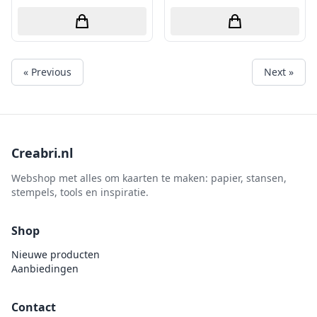
« Previous
Next »
Creabri.nl
Webshop met alles om kaarten te maken: papier, stansen,
stempels, tools en inspiratie.
Shop
Nieuwe producten
Aanbiedingen
Contact