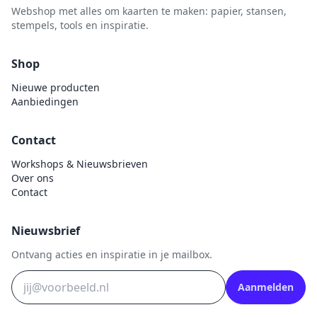
Webshop met alles om kaarten te maken: papier, stansen,
stempels, tools en inspiratie.
Shop
Nieuwe producten
Aanbiedingen
Contact
Workshops & Nieuwsbrieven
Over ons
Contact
Nieuwsbrief
Ontvang acties en inspiratie in je mailbox.
Aanmelden