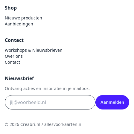
Shop
Nieuwe producten
Aanbiedingen
Contact
Workshops & Nieuwsbrieven
Over ons
Contact
Nieuwsbrief
Ontvang acties en inspiratie in je mailbox.
Aanmelden
© 2026 Creabri.nl / allesvoorkaarten.nl