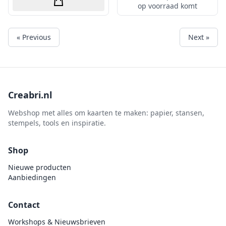
op voorraad komt
« Previous
Next »
Creabri.nl
Webshop met alles om kaarten te maken: papier, stansen,
stempels, tools en inspiratie.
Shop
Nieuwe producten
Aanbiedingen
Contact
Workshops & Nieuwsbrieven