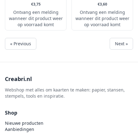
€3,75
€3,60
Ontvang een melding
Ontvang een melding
wanneer dit product weer
wanneer dit product weer
op voorraad komt
op voorraad komt
« Previous
Next »
Creabri.nl
Webshop met alles om kaarten te maken: papier, stansen,
stempels, tools en inspiratie.
Shop
Nieuwe producten
Aanbiedingen