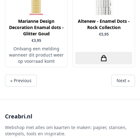
Marianne Design
Altenew - Enamel Dots -
Decoration Enamal dots -
Rock Collection
Glitter Goud
€5,95
€3,95
Ontvang een melding
wanneer dit product weer
op voorraad komt
« Previous
Next »
Creabri.nl
Webshop met alles om kaarten te maken: papier, stansen,
stempels, tools en inspiratie.