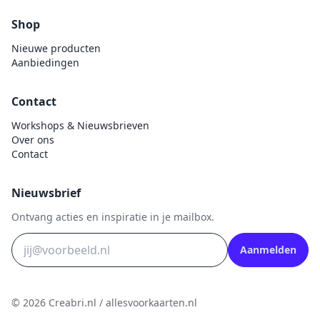
Shop
Nieuwe producten
Aanbiedingen
Contact
Workshops & Nieuwsbrieven
Over ons
Contact
Nieuwsbrief
Ontvang acties en inspiratie in je mailbox.
Aanmelden
© 2026 Creabri.nl / allesvoorkaarten.nl