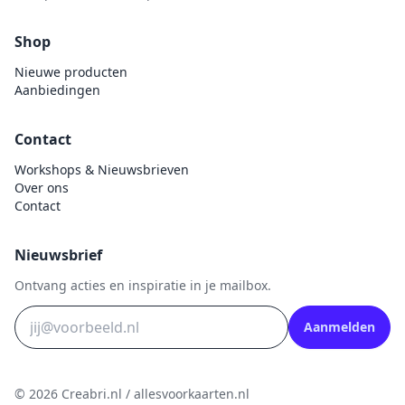
Shop
Nieuwe producten
Aanbiedingen
Contact
Workshops & Nieuwsbrieven
Over ons
Contact
Nieuwsbrief
Ontvang acties en inspiratie in je mailbox.
Aanmelden
© 2026 Creabri.nl / allesvoorkaarten.nl