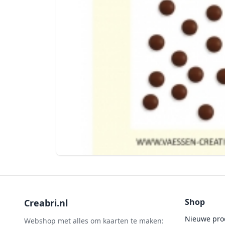
Shop
Creabri.nl
Nieuwe pro
Webshop met alles om kaarten te maken: