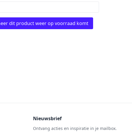
eer dit product weer op voorraad komt
Nieuwsbrief
Ontvang acties en inspiratie in je mailbox.