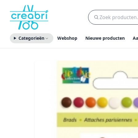
Categorieën
Webshop
Nieuwe producten
Aa