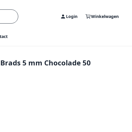
Login
Winkelwagen
tact
- Brads 5 mm Chocolade 50