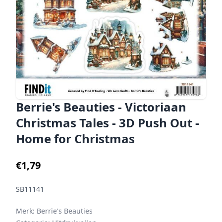
Berrie's Beauties - Victoriaan
Christmas Tales - 3D Push Out -
Home for Christmas
€1,79
SB11141
Merk:
Berrie's Beauties