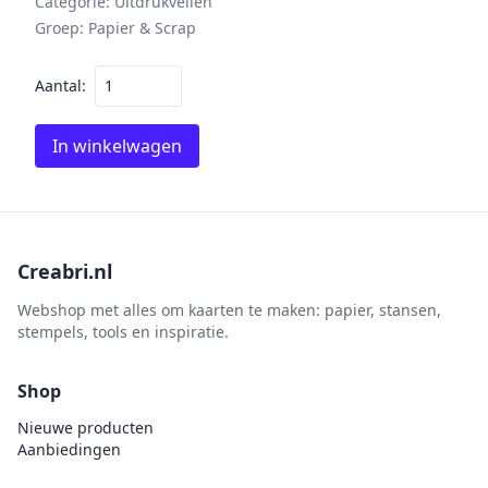
Categorie:
Uitdrukvellen
Groep:
Papier & Scrap
Aantal:
In winkelwagen
Creabri.nl
Webshop met alles om kaarten te maken: papier, stansen,
stempels, tools en inspiratie.
Shop
Nieuwe producten
Aanbiedingen