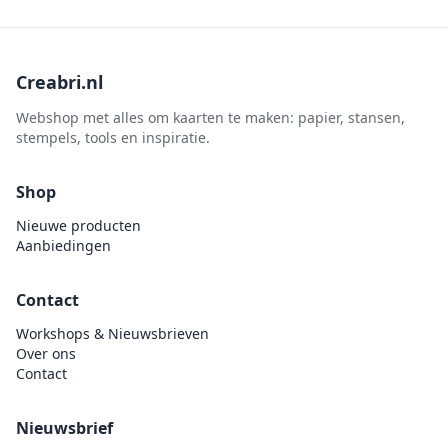
Creabri.nl
Webshop met alles om kaarten te maken: papier, stansen,
stempels, tools en inspiratie.
Shop
Nieuwe producten
Aanbiedingen
Contact
Workshops & Nieuwsbrieven
Over ons
Contact
Nieuwsbrief