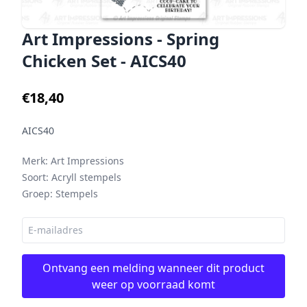
Art Impressions - Spring
Chicken Set - AICS40
€18,40
AICS40
Merk:
Art Impressions
Soort:
Acryll stempels
Groep:
Stempels
Ontvang een melding wanneer dit product
weer op voorraad komt