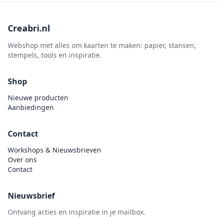
Creabri.nl
Webshop met alles om kaarten te maken: papier, stansen,
stempels, tools en inspiratie.
Shop
Nieuwe producten
Aanbiedingen
Contact
Workshops & Nieuwsbrieven
Over ons
Contact
Nieuwsbrief
Ontvang acties en inspiratie in je mailbox.