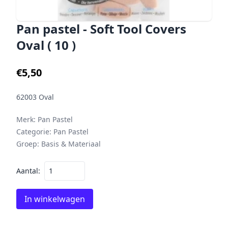
Pan pastel - Soft Tool Covers
Oval ( 10 )
€5,50
62003 Oval
Merk:
Pan Pastel
Categorie:
Pan Pastel
Groep:
Basis & Materiaal
Aantal:
In winkelwagen