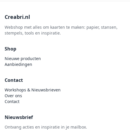
Creabri.nl
Webshop met alles om kaarten te maken: papier, stansen,
stempels, tools en inspiratie.
Shop
Nieuwe producten
Aanbiedingen
Contact
Workshops & Nieuwsbrieven
Over ons
Contact
Nieuwsbrief
Ontvang acties en inspiratie in je mailbox.