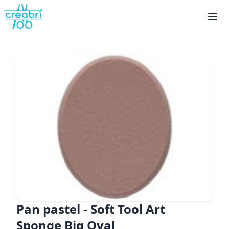
Pan pastel - Soft Tool Art
Sponge Big Oval