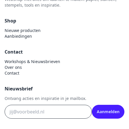
stempels, tools en inspiratie.
Shop
Nieuwe producten
Aanbiedingen
Contact
Workshops & Nieuwsbrieven
Over ons
Contact
Nieuwsbrief
Ontvang acties en inspiratie in je mailbox.
Aanmelden