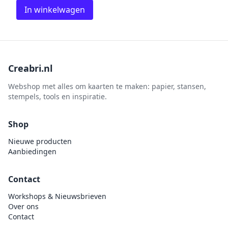
In winkelwagen
Creabri.nl
Webshop met alles om kaarten te maken: papier, stansen,
stempels, tools en inspiratie.
Shop
Nieuwe producten
Aanbiedingen
Contact
Workshops & Nieuwsbrieven
Over ons
Contact