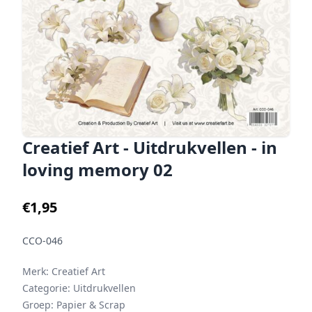
Creatief Art - Uitdrukvellen - in
loving memory 02
€1,95
CCO-046
Merk:
Creatief Art
Categorie:
Uitdrukvellen
Groep:
Papier & Scrap