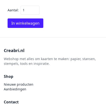
Aantal:
In winkelwagen
Creabri.nl
Webshop met alles om kaarten te maken: papier, stansen,
stempels, tools en inspiratie.
Shop
Nieuwe producten
Aanbiedingen
Contact