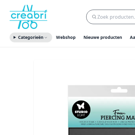
Categorieën
Webshop
Nieuwe producten
Aa