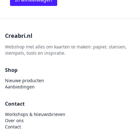
Creabri.nl
Webshop met alles om kaarten te maken: papier, stansen,
stempels, tools en inspiratie.
Shop
Nieuwe producten
Aanbiedingen
Contact
Workshops & Nieuwsbrieven
Over ons
Contact