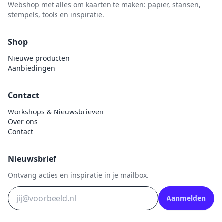
Webshop met alles om kaarten te maken: papier, stansen,
stempels, tools en inspiratie.
Shop
Nieuwe producten
Aanbiedingen
Contact
Workshops & Nieuwsbrieven
Over ons
Contact
Nieuwsbrief
Ontvang acties en inspiratie in je mailbox.
Aanmelden