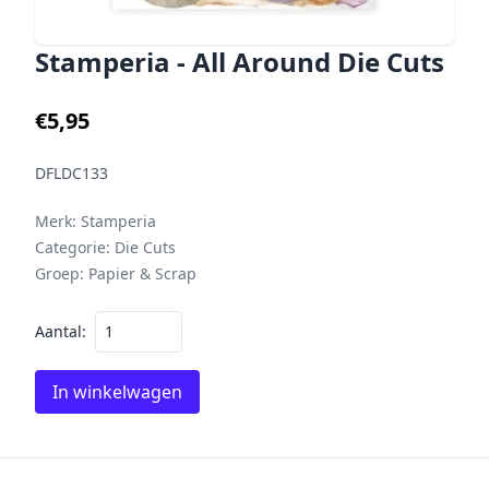
Stamperia - All Around Die Cuts
€5,95
DFLDC133
Merk:
Stamperia
Categorie:
Die Cuts
Groep:
Papier & Scrap
Aantal:
In winkelwagen