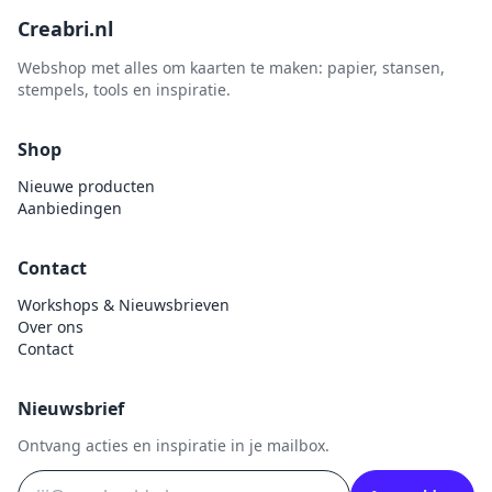
Creabri.nl
Webshop met alles om kaarten te maken: papier, stansen,
stempels, tools en inspiratie.
Shop
Nieuwe producten
Aanbiedingen
Contact
Workshops & Nieuwsbrieven
Over ons
Contact
Nieuwsbrief
Ontvang acties en inspiratie in je mailbox.