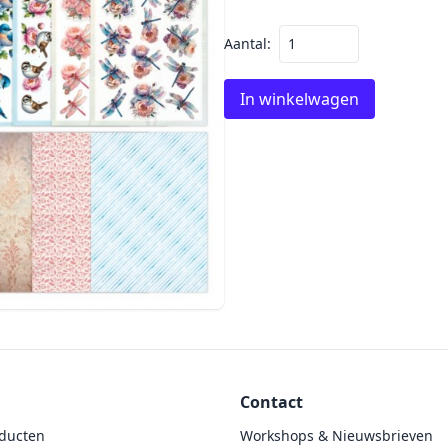
Aantal:
In winkelwagen
Contact
ducten
Workshops & Nieuwsbrieven