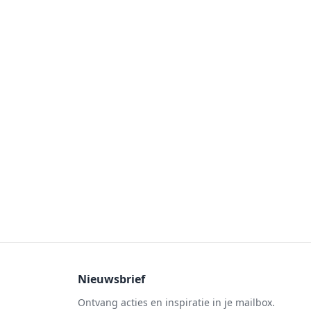
Nieuwsbrief
Ontvang acties en inspiratie in je mailbox.