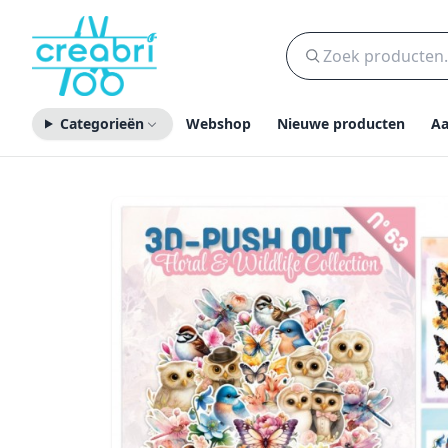
Categorieën
Webshop
Nieuwe producten
Aa