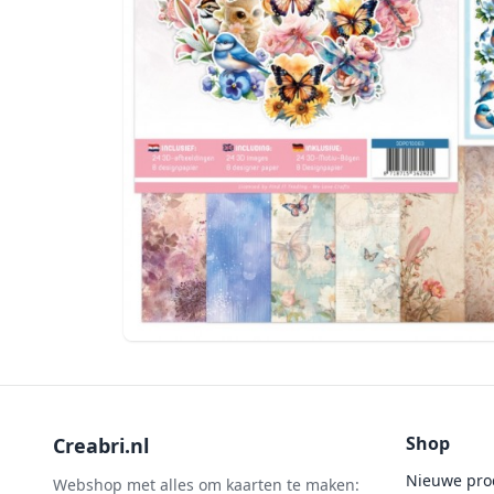
Shop
Creabri.nl
Nieuwe pro
Webshop met alles om kaarten te maken: