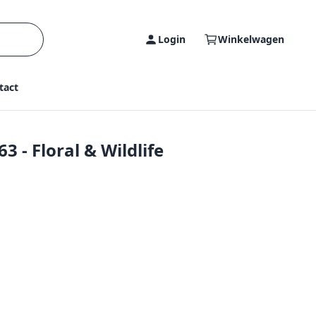
Login
Winkelwagen
tact
 - Floral & Wildlife