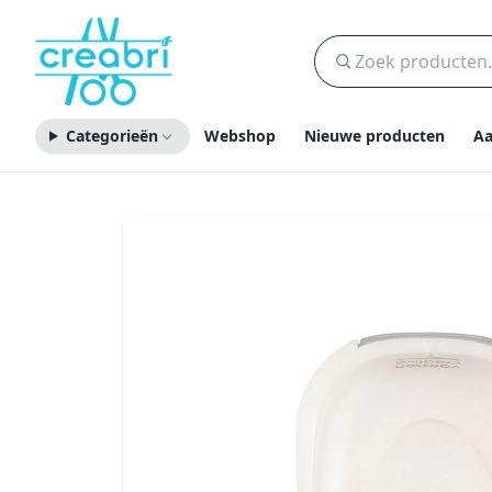
Categorieën
Webshop
Nieuwe producten
Aa