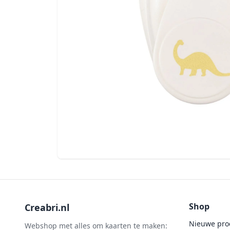
Shop
Creabri.nl
Nieuwe pro
Webshop met alles om kaarten te maken: