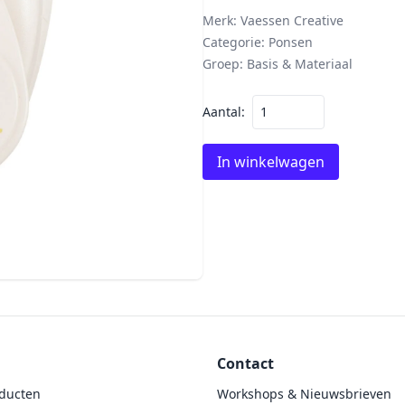
Merk:
Vaessen Creative
Categorie:
Ponsen
Groep:
Basis & Materiaal
Aantal:
In winkelwagen
Contact
ducten
Workshops & Nieuwsbrieven