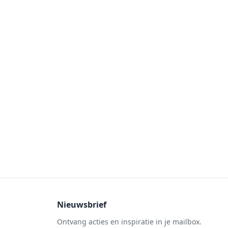
Nieuwsbrief
Ontvang acties en inspiratie in je mailbox.