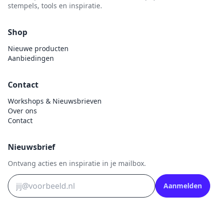
stempels, tools en inspiratie.
Shop
Nieuwe producten
Aanbiedingen
Contact
Workshops & Nieuwsbrieven
Over ons
Contact
Nieuwsbrief
Ontvang acties en inspiratie in je mailbox.
Aanmelden