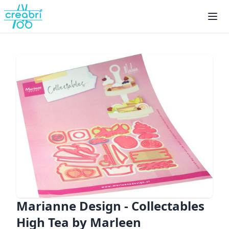
Marianne Design - Collectables
High Tea by Marleen