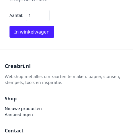
Aantal:
In winkelwagen
Creabri.nl
Webshop met alles om kaarten te maken: papier, stansen,
stempels, tools en inspiratie.
Shop
Nieuwe producten
Aanbiedingen
Contact