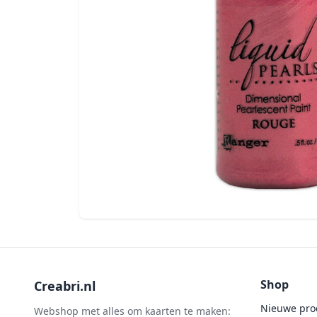
Shop
Creabri.nl
Nieuwe pro
Webshop met alles om kaarten te maken: