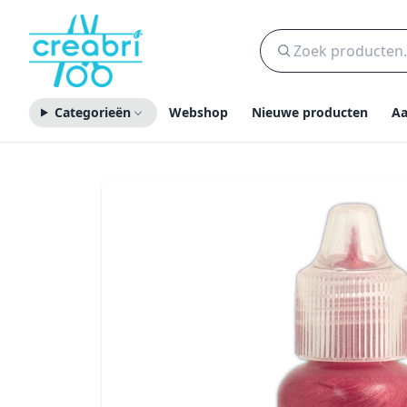
Categorieën
Webshop
Nieuwe producten
Aa