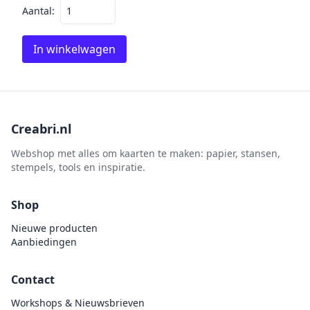
Aantal:
In winkelwagen
Creabri.nl
Webshop met alles om kaarten te maken: papier, stansen,
stempels, tools en inspiratie.
Shop
Nieuwe producten
Aanbiedingen
Contact
Workshops & Nieuwsbrieven