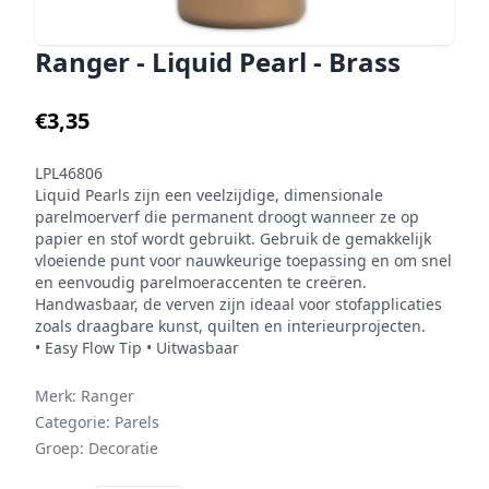
Ranger - Liquid Pearl - Brass
€3,35
LPL46806
Liquid Pearls zijn een veelzijdige, dimensionale
parelmoerverf die permanent droogt wanneer ze op
papier en stof wordt gebruikt. Gebruik de gemakkelijk
vloeiende punt voor nauwkeurige toepassing en om snel
en eenvoudig parelmoeraccenten te creëren.
Handwasbaar, de verven zijn ideaal voor stofapplicaties
zoals draagbare kunst, quilten en interieurprojecten.
• Easy Flow Tip • Uitwasbaar
Merk:
Ranger
Categorie:
Parels
Groep:
Decoratie