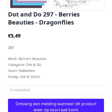
Dot and Do 297 - Berries
Beauties - Dragonflies
€5,49
297
Merk:
Berrie's Beauties
Categorie:
Dot & Do
Soort:
Pakketten
Groep:
Dot & Stitch
Ontvang een melding wanneer dit product
weer op voorraad komt