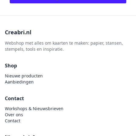
Creabri.nl
Webshop met alles om kaarten te maken: papier, stansen,
stempels, tools en inspiratie.
Shop
Nieuwe producten
Aanbiedingen
Contact
Workshops & Nieuwsbrieven
Over ons
Contact