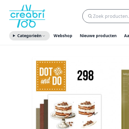
Categorieën
Webshop
Nieuwe producten
Aa