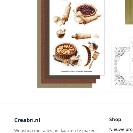
Shop
Creabri.nl
Nieuwe pro
Webshop met alles om kaarten te maken: