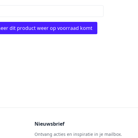
eer dit product weer op voorraad komt
Nieuwsbrief
Ontvang acties en inspiratie in je mailbox.