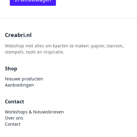
Creabri.nl
Webshop met alles om kaarten te maken: papier, stansen,
stempels, tools en inspiratie.
Shop
Nieuwe producten
Aanbiedingen
Contact
Workshops & Nieuwsbrieven
Over ons
Contact