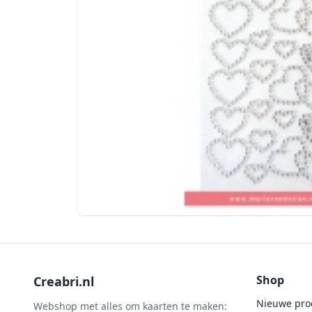
Shop
Creabri.nl
Nieuwe pro
Webshop met alles om kaarten te maken: