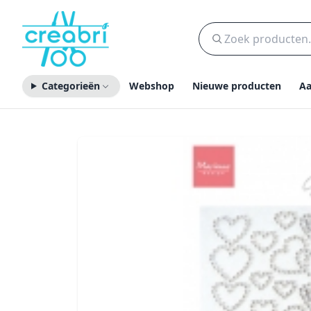
Categorieën
Webshop
Nieuwe producten
Aa