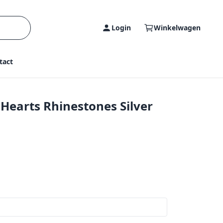
Login
Winkelwagen
tact
Hearts Rhinestones Silver