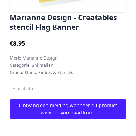
Marianne Design - Creatables
stencil Flag Banner
€8,95
Merk:
Marianne Design
Categorie:
Snijmallen
Groep:
Stans, Embos & Stencils
Ontvang een melding wanneer dit product
weer op voorraad komt