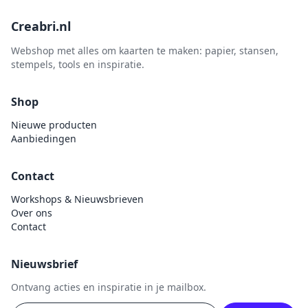
Creabri.nl
Webshop met alles om kaarten te maken: papier, stansen,
stempels, tools en inspiratie.
Shop
Nieuwe producten
Aanbiedingen
Contact
Workshops & Nieuwsbrieven
Over ons
Contact
Nieuwsbrief
Ontvang acties en inspiratie in je mailbox.