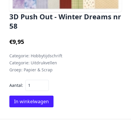
3D Push Out - Winter Dreams nr
58
€9,95
Categorie:
Hobbytijdschrift
Categorie:
Uitdrukvellen
Groep:
Papier & Scrap
Aantal:
In winkelwagen