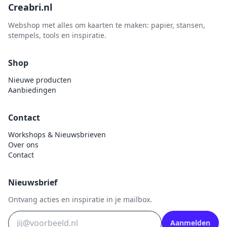
Creabri.nl
Webshop met alles om kaarten te maken: papier, stansen,
stempels, tools en inspiratie.
Shop
Nieuwe producten
Aanbiedingen
Contact
Workshops & Nieuwsbrieven
Over ons
Contact
Nieuwsbrief
Ontvang acties en inspiratie in je mailbox.
Aanmelden