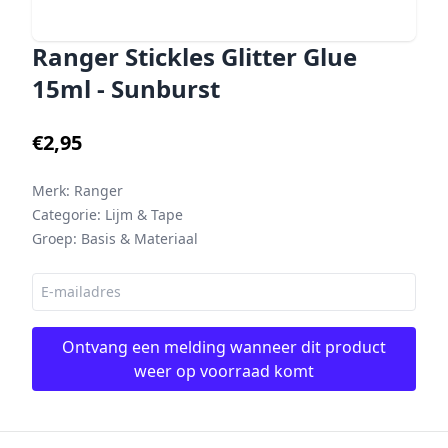
Ranger Stickles Glitter Glue
15ml - Sunburst
€2,95
Merk:
Ranger
Categorie:
Lijm & Tape
Groep:
Basis & Materiaal
Ontvang een melding wanneer dit product
weer op voorraad komt