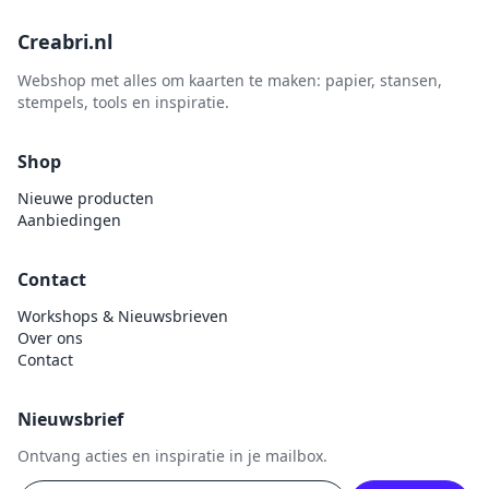
Creabri.nl
Webshop met alles om kaarten te maken: papier, stansen,
stempels, tools en inspiratie.
Shop
Nieuwe producten
Aanbiedingen
Contact
Workshops & Nieuwsbrieven
Over ons
Contact
Nieuwsbrief
Ontvang acties en inspiratie in je mailbox.