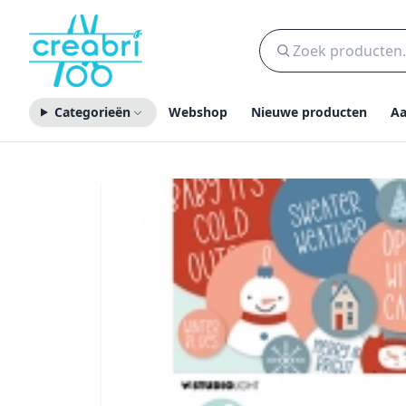
Categorieën
Webshop
Nieuwe producten
Aa