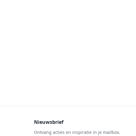
Nieuwsbrief
Ontvang acties en inspiratie in je mailbox.