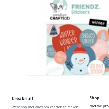
Shop
Creabri.nl
Nieuwe pro
Webshop met alles om kaarten te maken: