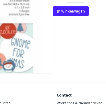
In winkelwagen
Contact
ducten
Workshops & Nieuwsbrieven