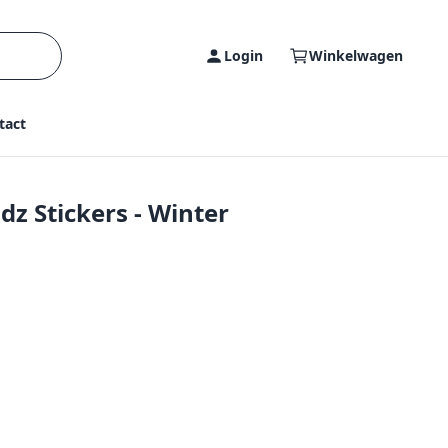
Login
Winkelwagen
tact
ndz Stickers - Winter