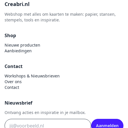
Creabri.nl
Webshop met alles om kaarten te maken: papier, stansen,
stempels, tools en inspiratie.
Shop
Nieuwe producten
Aanbiedingen
Contact
Workshops & Nieuwsbrieven
Over ons
Contact
Nieuwsbrief
Ontvang acties en inspiratie in je mailbox.
Aanmelden