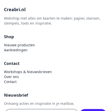
Creabri.nl
Webshop met alles om kaarten te maken: papier, stansen,
stempels, tools en inspiratie.
Shop
Nieuwe producten
Aanbiedingen
Contact
Workshops & Nieuwsbrieven
Over ons
Contact
Nieuwsbrief
Ontvang acties en inspiratie in je mailbox.