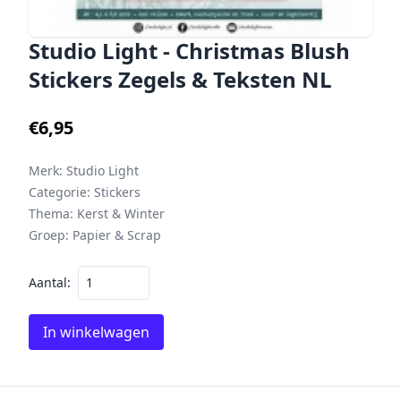
Studio Light - Christmas Blush
Stickers Zegels & Teksten NL
€6,95
Merk:
Studio Light
Categorie:
Stickers
Thema:
Kerst & Winter
Groep:
Papier & Scrap
Aantal:
In winkelwagen