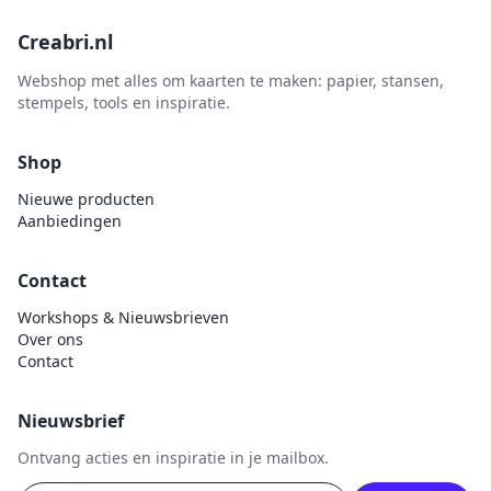
Creabri.nl
Webshop met alles om kaarten te maken: papier, stansen,
stempels, tools en inspiratie.
Shop
Nieuwe producten
Aanbiedingen
Contact
Workshops & Nieuwsbrieven
Over ons
Contact
Nieuwsbrief
Ontvang acties en inspiratie in je mailbox.