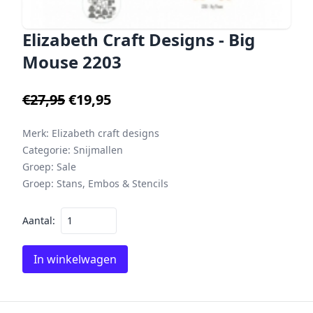
Elizabeth Craft Designs - Big
Mouse 2203
€27,95
€19,95
Merk:
Elizabeth craft designs
Categorie:
Snijmallen
Groep:
Sale
Groep:
Stans, Embos & Stencils
Aantal:
In winkelwagen