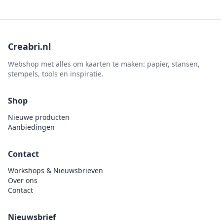
Creabri.nl
Webshop met alles om kaarten te maken: papier, stansen,
stempels, tools en inspiratie.
Shop
Nieuwe producten
Aanbiedingen
Contact
Workshops & Nieuwsbrieven
Over ons
Contact
Nieuwsbrief