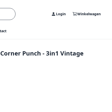
Login
Winkelwagen
tact
 Corner Punch - 3in1 Vintage