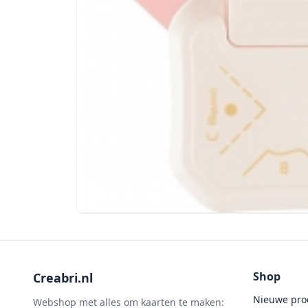
Shop
Creabri.nl
Nieuwe pro
Webshop met alles om kaarten te maken: