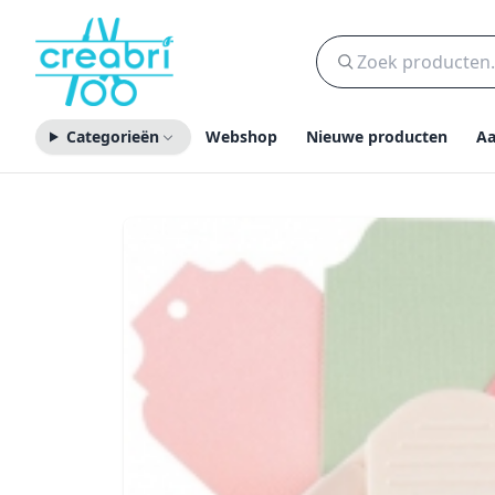
Categorieën
Webshop
Nieuwe producten
Aa