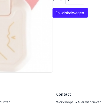
In winkelwagen
Contact
ducten
Workshops & Nieuwsbrieven