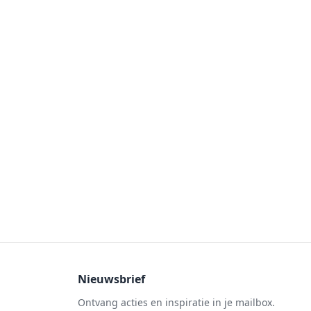
Nieuwsbrief
Ontvang acties en inspiratie in je mailbox.