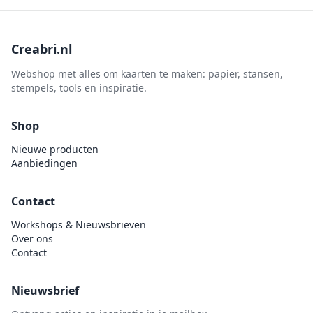
Creabri.nl
Webshop met alles om kaarten te maken: papier, stansen,
stempels, tools en inspiratie.
Shop
Nieuwe producten
Aanbiedingen
Contact
Workshops & Nieuwsbrieven
Over ons
Contact
Nieuwsbrief